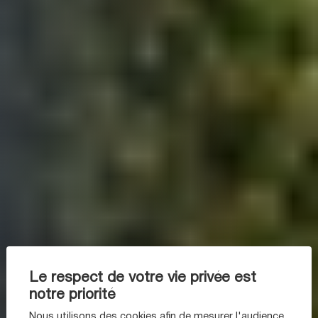
Le respect de votre vie privée est
notre priorité
Nous utilisons des cookies afin de mesurer l'audience