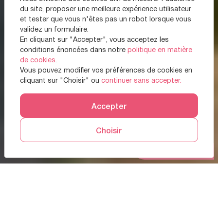
du site, proposer une meilleure expérience utilisateur
et tester que vous n'êtes pas un robot lorsque vous
validez un formulaire.
En cliquant sur "Accepter", vous acceptez les
conditions énoncées dans notre
politique en matière
de cookies
.
Vous pouvez modifier vos préférences de cookies en
cliquant sur "Choisir" ou
continuer sans accepter.
Accepter
Choisir
Prendre RDV