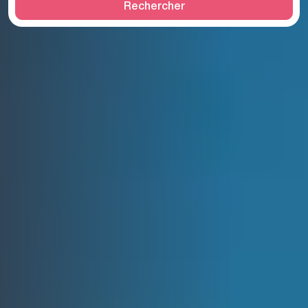
Rechercher