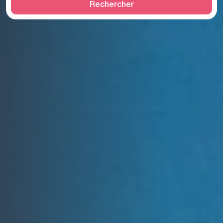
Rechercher