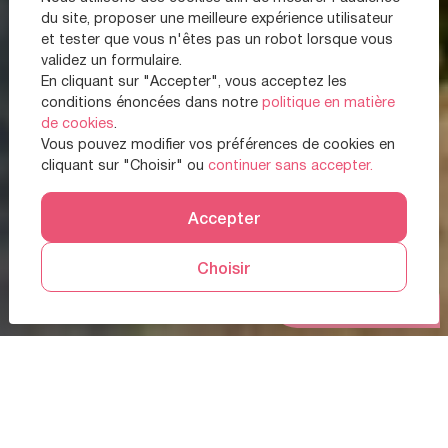
du site, proposer une meilleure expérience utilisateur
et tester que vous n'êtes pas un robot lorsque vous
validez un formulaire.
En cliquant sur "Accepter", vous acceptez les
conditions énoncées dans notre
politique en matière
de cookies
.
Vous pouvez modifier vos préférences de cookies en
cliquant sur "Choisir" ou
continuer sans accepter.
Accepter
Choisir
Prendre RDV