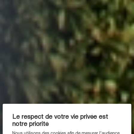
Le respect de votre vie privée est
notre priorité
Nous utilisons des cookies afin de mesurer l'audience