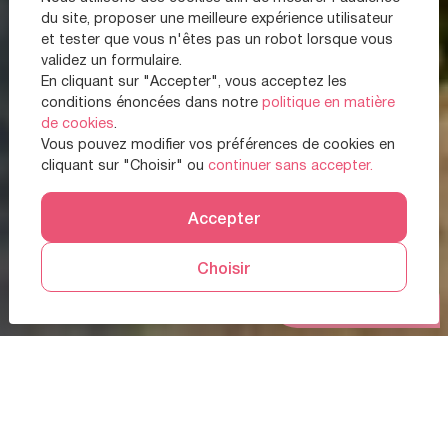
du site, proposer une meilleure expérience utilisateur
et tester que vous n'êtes pas un robot lorsque vous
validez un formulaire.
En cliquant sur "Accepter", vous acceptez les
conditions énoncées dans notre
politique en matière
de cookies
.
Vous pouvez modifier vos préférences de cookies en
cliquant sur "Choisir" ou
continuer sans accepter.
Accepter
Choisir
Prendre RDV