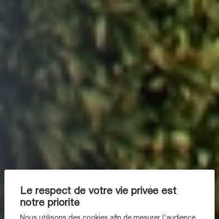
Le respect de votre vie privée est
notre priorité
Nous utilisons des cookies afin de mesurer l'audience