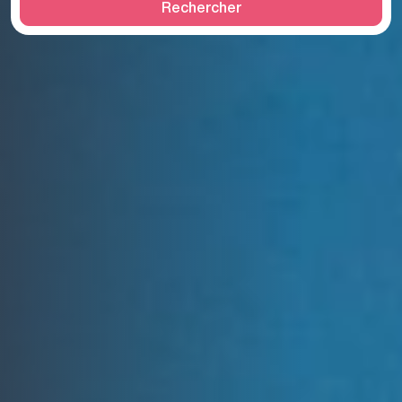
Rechercher