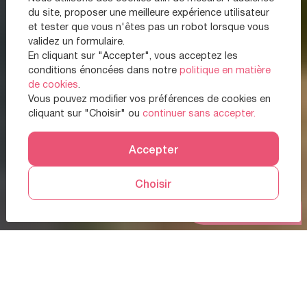
du site, proposer une meilleure expérience utilisateur
et tester que vous n'êtes pas un robot lorsque vous
validez un formulaire.
En cliquant sur "Accepter", vous acceptez les
conditions énoncées dans notre
politique en matière
de cookies
.
Vous pouvez modifier vos préférences de cookies en
cliquant sur "Choisir" ou
continuer sans accepter.
Accepter
Choisir
Prendre RDV