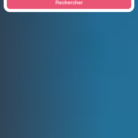
Rechercher