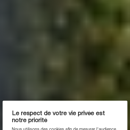
Le respect de votre vie privée est
notre priorité
Nous utilisons des cookies afin de mesurer l'audience