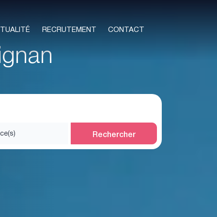
TUALITÉ
RECRUTEMENT
CONTACT
uignan
Rechercher